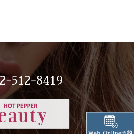
2-512-8419