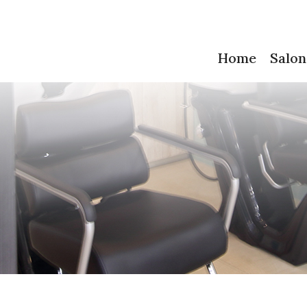
Home
Salon