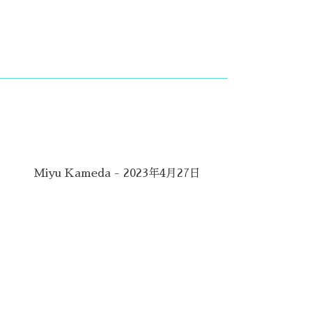
Miyu Kameda - 2023年4月27日