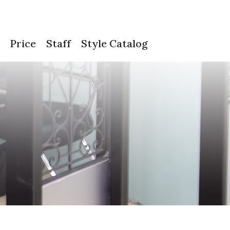
Price
Staff
Style Catalog