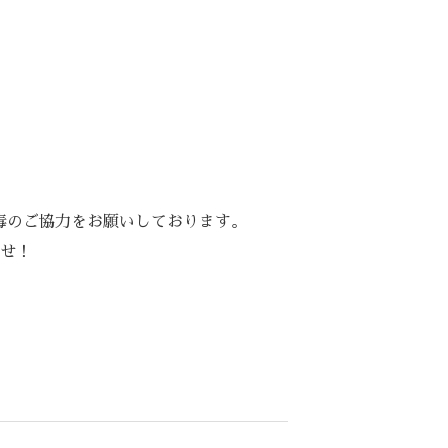
ル消毒のご協力をお願いしております。
せ！