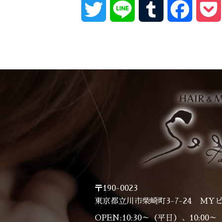
Twitter
Line
Tumblr
Facebo
〒190-0023
東京都立川市柴崎町3-7-24 MYビ
OPEN:10:30～（平日）、10:00