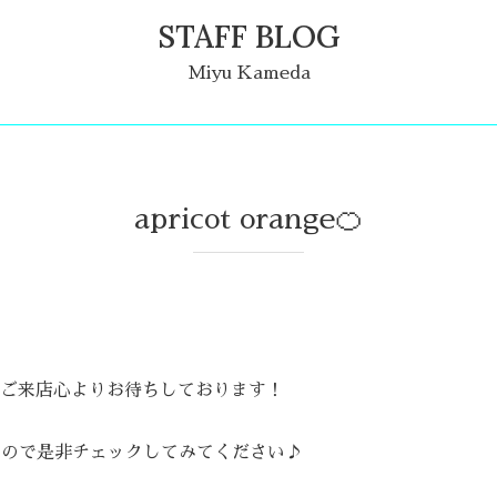
STAFF BLOG
Miyu Kameda
apricot orange🍊
ご来店心よりお待ちしております！
いるので是非チェックしてみてください♪