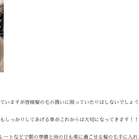
ていますが皆様髪の毛の扱いに困っていたりはしないでしょう
もしっかりしてあげる事がこれからは大切になってきます！！
ストレートなどで朝の準備と雨の日も楽に過ごせる髪の毛手に入