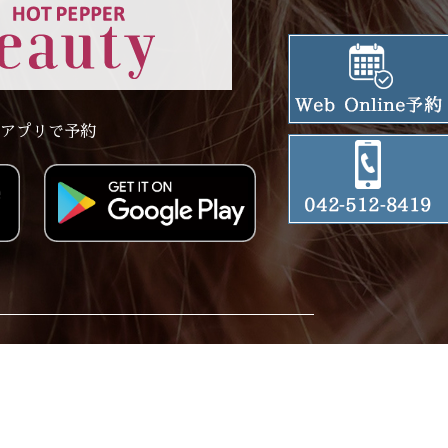
アプリで予約
ervation
Privacy