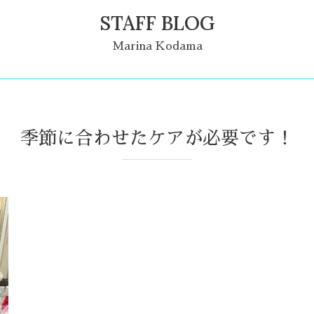
STAFF BLOG
Marina Kodama
季節に合わせたケアが必要です！