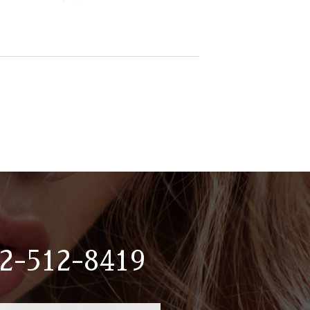
2-512-8419