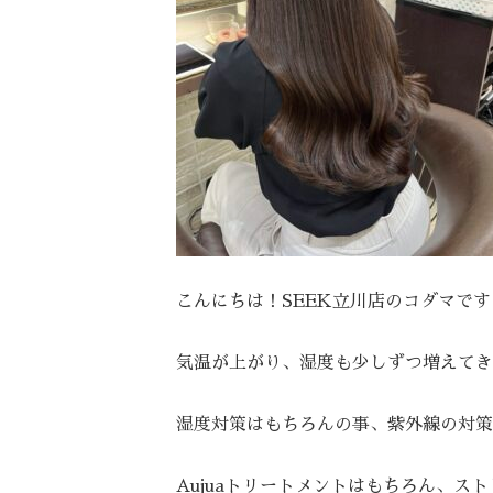
こんにちは！SEEK立川店のコダマです
気温が上がり、湿度も少しずつ増えてき
湿度対策はもちろんの事、紫外線の対策
Aujuaトリートメントはもちろん、