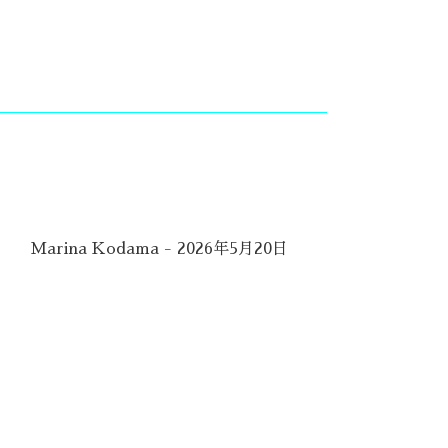
Marina Kodama - 2026年5月20日