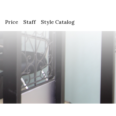
Price
Staff
Style Catalog