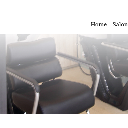
Home
Salon