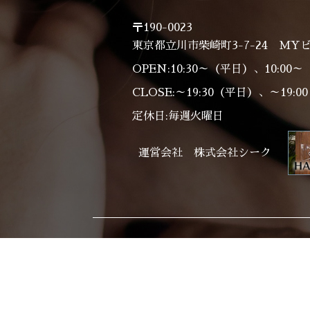
〒190-0023
東京都立川市柴崎町3-7-24 MYビ
OPEN:10:30～（平日）、10:00
CLOSE:～19:30（平日）、～19:
定休日:毎週火曜日
運営会社 株式会社シーク
Home
Salon