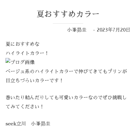
夏おすすめカラー
小峯昴圭 - 2023年7月20日
夏におすすめな
ハイライトカラー！
ベージュ系のハイライトカラーで伸びてきてもプリンが
目立ちづらいカラーです！
巻いたり結んだりしても可愛いカラーなのでぜひ挑戦し
てみてください！
seek立川 小峯昴圭