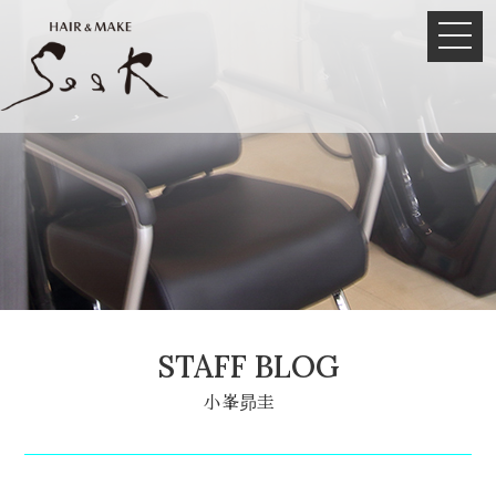
STAFF BLOG
小峯昴圭