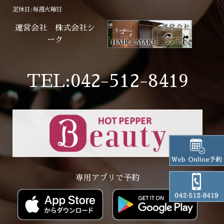
定休日:毎週火曜日
運営会社 株式会社シ
ーク
TEL:042-512-8419
専用アプリで予約