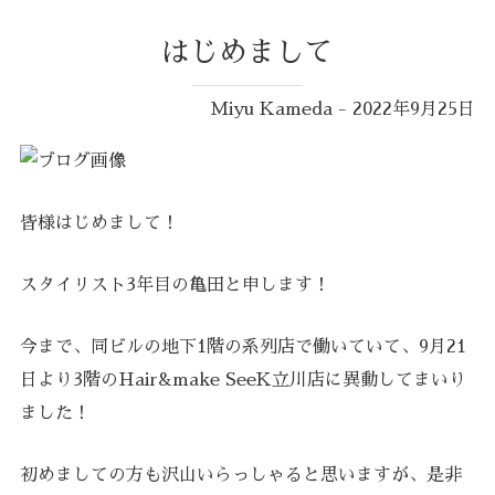
はじめまして
Miyu Kameda - 2022年9月25日
皆様はじめまして！
スタイリスト3年目の亀田と申します！
今まで、同ビルの地下1階の系列店で働いていて、9月21
日より3階のHair&make SeeK立川店に異動してまいり
ました！
初めましての方も沢山いらっしゃると思いますが、是非