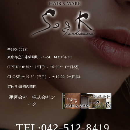
〒190-0023
東京都立川市柴崎町3-7-24 MYビル3F
OPEN:10:30～（平日）、10:00～（土日祝）
CLOSE:～19:30（平日）、～19:00（土日祝）
定休日:毎週火曜日
運営会社 株式会社シ
ーク
TEL:042-512-8419