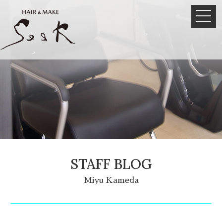
STAFF BLOG
Miyu Kameda