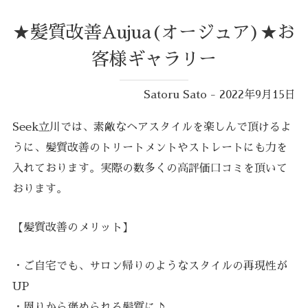
★髪質改善Aujua(オージュア)★お
客様ギャラリー
Satoru Sato - 2022年9月15日
Seek立川では、素敵なヘアスタイルを楽しんで頂けるよ
うに、髪質改善のトリートメントやストレートにも力を
入れております。実際の数多くの高評価口コミを頂いて
おります。
【髪質改善のメリット】
・ご自宅でも、サロン帰りのようなスタイルの再現性が
UP
・周りから褒められる髪質に♪