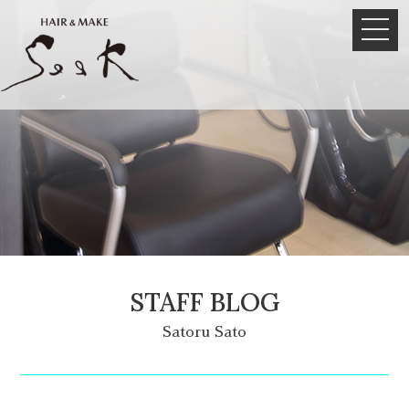
STAFF BLOG
Satoru Sato