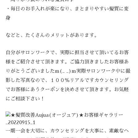
・毎日のお手入れが楽になり、まとまりやすい髪質に変
身
などと、たくさんのメリットがあります。
自分がサロンワークで、実際に担当させて頂いてるお客
様をご紹介させて頂きます。ご協力頂きましたお客様あ
りがとうございましたm(_ _)m実際サロンワーク中に撮
影した写真なので、１００％リアルですカウンセリング
でお客様にあうクーポンを決めさせて頂きます。お気軽
にご相談下さい！
一期一会を大切に、カウンセリングを大事に、素敵なヘ