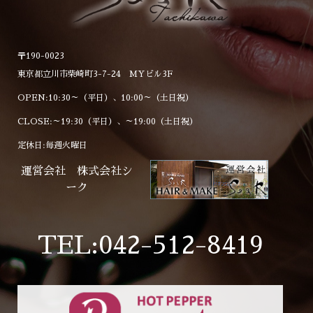
〒190-0023
東京都立川市柴崎町3-7-24 MYビル3F
OPEN:10:30～（平日）、10:00～（土日祝）
CLOSE:～19:30（平日）、～19:00（土日祝）
定休日:毎週火曜日
運営会社 株式会社シ
ーク
TEL:042-512-8419